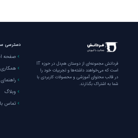
دسترسی سر
صفحه ا
فردانش مجموعه‌ای از دوستان هم‌دل در حوزه IT
همکاری ب
است که می‌خواهند داشته‌ها و تجربیات خود را
در قالب محتوای آموزشی و محصولات کاربردی با
راهنمای 
شما به اشتراک بگذارند.
وبلاگ
تماس با 