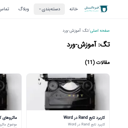
خانه
دسته‌بندی
وبلاگ
تماس 
صفحه اصلی
/
تگ: آموزش-ورد
تگ: آموزش-ورد
مقالات (11)
کاربرد تابع Rand در Word
ماکروهای کاربردی د
کاربرد تابع Rand در Word