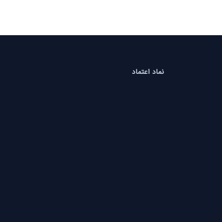
نماد اعتماد